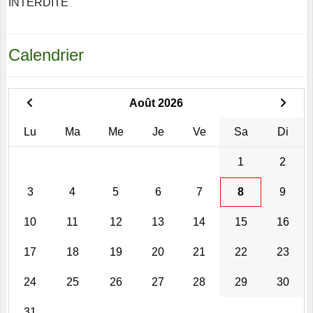
INTERDITE
Calendrier
Août 2026
Lu
Ma
Me
Je
Ve
Sa
Di
1
2
3
4
5
6
7
8
9
10
11
12
13
14
15
16
17
18
19
20
21
22
23
24
25
26
27
28
29
30
31