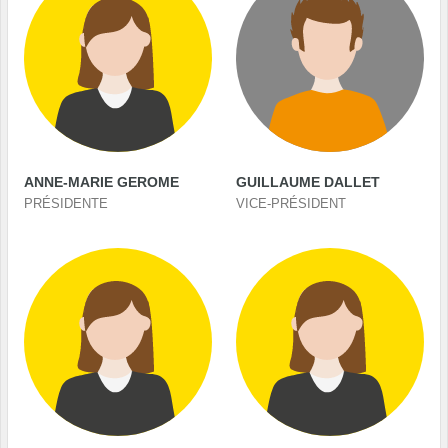
ANNE-MARIE GEROME
GUILLAUME DALLET
PRÉSIDENTE
VICE-PRÉSIDENT