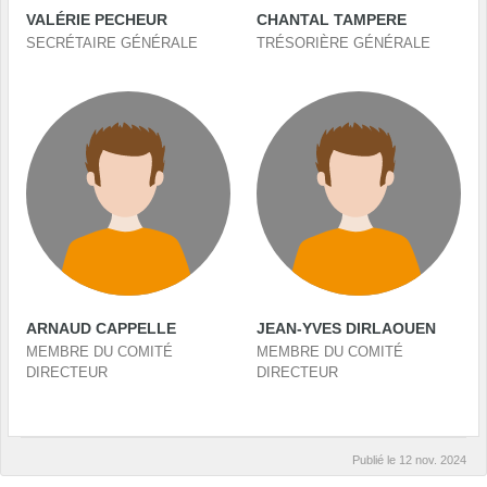
VALÉRIE PECHEUR
CHANTAL TAMPERE
SECRÉTAIRE GÉNÉRALE
TRÉSORIÈRE GÉNÉRALE
ARNAUD CAPPELLE
JEAN-YVES DIRLAOUEN
MEMBRE DU COMITÉ
MEMBRE DU COMITÉ
DIRECTEUR
DIRECTEUR
Publié le
12 nov. 2024