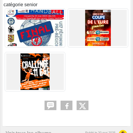
catégorie senior
Publié le
20 mai 2025